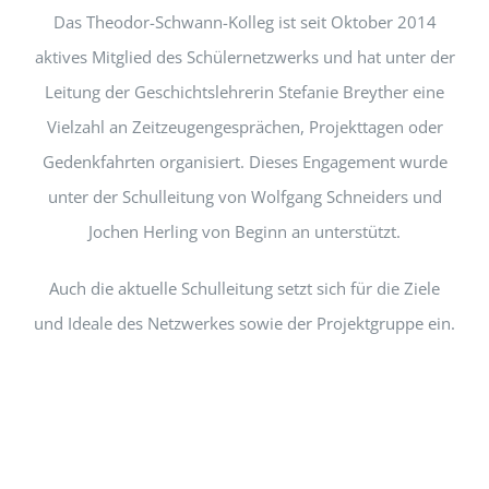
Das Theodor-Schwann-Kolleg ist seit Oktober 2014
aktives Mitglied des Schülernetzwerks und hat unter der
Leitung der Geschichtslehrerin Stefanie Breyther eine
Vielzahl an Zeitzeugengesprächen, Projekttagen oder
Gedenkfahrten organisiert. Dieses Engagement wurde
unter der Schulleitung von Wolfgang Schneiders und
Jochen Herling von Beginn an unterstützt.
Auch die aktuelle Schulleitung setzt sich für die Ziele
und Ideale des Netzwerkes sowie der Projektgruppe ein.