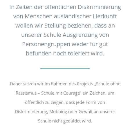
In Zeiten der öffentlichen Diskriminierung
von Menschen ausländischer Herkunft
wollen wir Stellung beziehen, dass an
unserer Schule Ausgrenzung von
Personengruppen weder für gut
befunden noch toleriert wird.
Daher setzen wir im Rahmen des Projekts „Schule ohne
Rassismus – Schule mit Courage“ ein Zeichen, um
öffentlich zu zeigen, dass jede Form von
Diskriminierung, Mobbing oder Gewalt an unserer
Schule nicht geduldet wird.