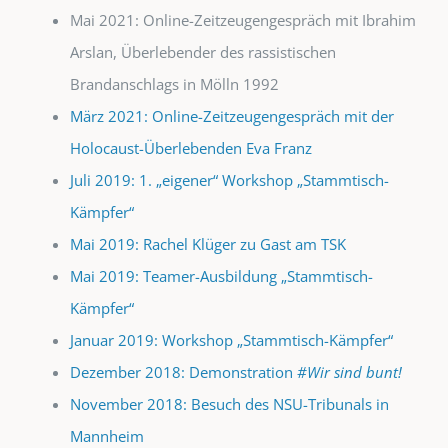
Mai 2021: Online-Zeitzeugengespräch mit Ibrahim
Arslan, Überlebender des rassistischen
Brandanschlags in Mölln 1992
März 2021: Online-Zeitzeugengespräch mit der
Holocaust-Überlebenden Eva Franz
Juli 2019: 1. „eigener“ Workshop „Stammtisch-
Kämpfer“
Mai 2019: Rachel Klüger zu Gast am TSK
Mai 2019: Teamer-Ausbildung „Stammtisch-
Kämpfer“
Januar 2019: Workshop „Stammtisch-Kämpfer“
Dezember 2018: Demonstration
#Wir sind bunt!
November 2018: Besuch des NSU-Tribunals in
Mannheim