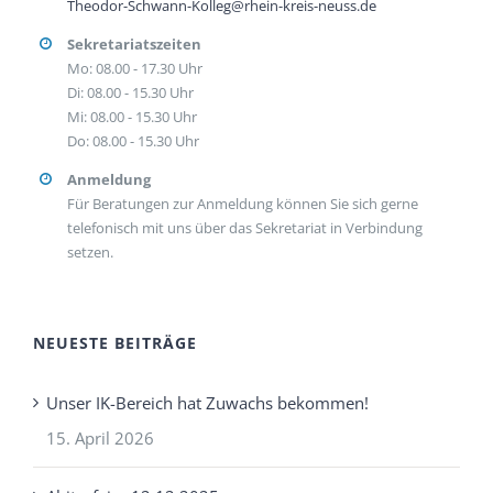
Theodor-Schwann-Kolleg@rhein-kreis-neuss.de
Sekretariatszeiten
Mo: 08.00 - 17.30 Uhr
Di: 08.00 - 15.30 Uhr
Mi: 08.00 - 15.30 Uhr
Do: 08.00 - 15.30 Uhr
Anmeldung
Für Beratungen zur Anmeldung können Sie sich gerne
telefonisch mit uns über das Sekretariat in Verbindung
setzen.
NEUESTE BEITRÄGE
Unser IK-Bereich hat Zuwachs bekommen!
15. April 2026