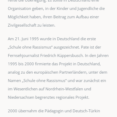
reifte die Überlegung: Es sollte in Deutschland eine
Organisation geben, in der Kinder und Jugendliche die
Möglichkeit haben, ihren Beitrag zum Aufbau einer
Zivilgesellschaft zu leisten.
Am 21. Juni 1995 wurde in Deutschland die erste
„Schule ohne Rassismus“ ausgezeichnet. Pate ist der
Fernsehjournalist Friedrich Küppersbusch. In den Jahren
1995 bis 2000 firmierte das Projekt in Deutschland,
analog zu den europäischen Partnerländern, unter dem
Namen „Schule ohne Rassismus“ und war zunächst ein
im Wesentlichen auf Nordrhein-Westfalen und
Niedersachsen begrenztes regionales Projekt.
2000 übernahm die Pädagogin und Deutsch-Türkin