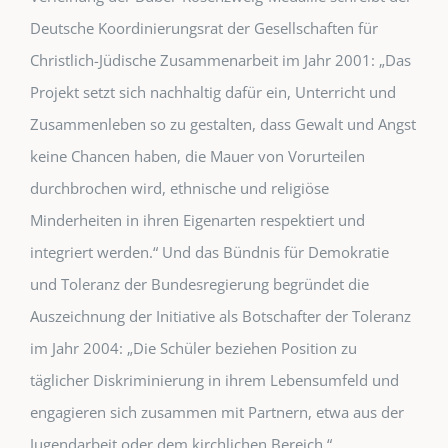
Deutsche Koordinierungsrat der Gesellschaften für
Christlich-Jüdische Zusammenarbeit im Jahr 2001: „Das
Projekt setzt sich nachhaltig dafür ein, Unterricht und
Zusammenleben so zu gestalten, dass Gewalt und Angst
keine Chancen haben, die Mauer von Vorurteilen
durchbrochen wird, ethnische und religiöse
Minderheiten in ihren Eigenarten respektiert und
integriert werden.“ Und das Bündnis für Demokratie
und Toleranz der Bundesregierung begründet die
Auszeichnung der Initiative als Botschafter der Toleranz
im Jahr 2004: „Die Schüler beziehen Position zu
täglicher Diskriminierung in ihrem Lebensumfeld und
engagieren sich zusammen mit Partnern, etwa aus der
Jugendarbeit oder dem kirchlichen Bereich.“