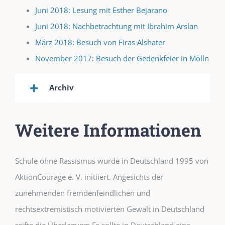
Juni 2018: Lesung mit Esther Bejarano
Juni 2018: Nachbetrachtung mit Ibrahim Arslan
März 2018: Besuch von Firas Alshater
November 2017: Besuch der Gedenkfeier in Mölln
Archiv
Weitere Informationen
Schule ohne Rassismus wurde in Deutschland 1995 von
AktionCourage e. V. initiiert. Angesichts der
zunehmenden fremdenfeindlichen und
rechtsextremistisch motivierten Gewalt in Deutschland