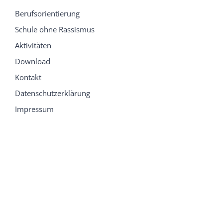
Berufsorientierung
Schule ohne Rassismus
Aktivitäten
Download
Kontakt
Datenschutzerklärung
Impressum