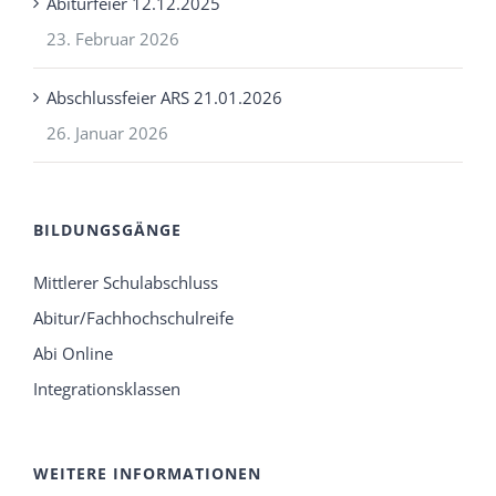
Abiturfeier 12.12.2025
23. Februar 2026
Abschlussfeier ARS 21.01.2026
26. Januar 2026
BILDUNGSGÄNGE
Mittlerer Schulabschluss
Abitur/Fachhochschulreife
Abi Online
Integrationsklassen
WEITERE INFORMATIONEN