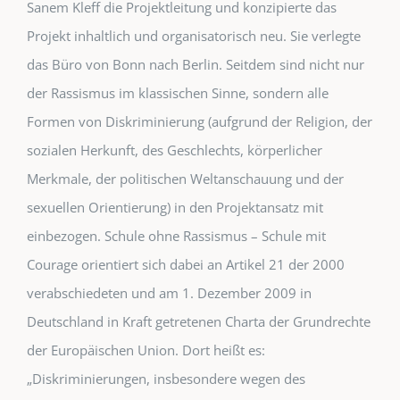
Sanem Kleff die Projektleitung und konzipierte das
Projekt inhaltlich und organisatorisch neu. Sie verlegte
das Büro von Bonn nach Berlin. Seitdem sind nicht nur
der Rassismus im klassischen Sinne, sondern alle
Formen von Diskriminierung (aufgrund der Religion, der
sozialen Herkunft, des Geschlechts, körperlicher
Merkmale, der politischen Weltanschauung und der
sexuellen Orientierung) in den Projektansatz mit
einbezogen. Schule ohne Rassismus – Schule mit
Courage orientiert sich dabei an Artikel 21 der 2000
verabschiedeten und am 1. Dezember 2009 in
Deutschland in Kraft getretenen Charta der Grundrechte
der Europäischen Union. Dort heißt es:
„Diskriminierungen, insbesondere wegen des