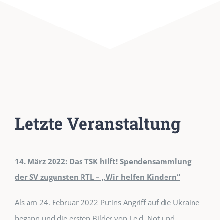
Letzte Veranstaltung
14. März 2022: Das TSK hilft! Spendensammlung
der SV zugunsten RTL – „Wir helfen Kindern“
Als am 24. Februar 2022 Putins Angriff auf die Ukraine
begann und die ersten Bilder von Leid, Not und