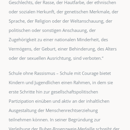
Geschlechts, der Rasse, der Hautfarbe, der ethnischen
oder sozialen Herkunft, der genetischen Merkmale, der
Sprache, der Religion oder der Weltanschauung, der
politischen oder sonstigen Anschauung, der
Zugehörigkeit zu einer nationalen Minderheit, des
Vermögens, der Geburt, einer Behinderung, des Alters
oder der sexuellen Ausrichtung, sind verboten.“
Schule ohne Rassismus – Schule mit Courage bietet
Kindern und Jugendlichen einen Rahmen, in dem sie
erste Schritte hin zur gesellschaftspolitischen
Partizipation einüben und aktiv an der inhaltlichen
Ausgestaltung der Menschenrechtserziehung
teilnehmen können. In seiner Begründung zur
Verleihung der Buber-Rosenzweig-Medaille schreibt der