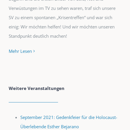
Verwüstungen im TV zu sehen waren, traf sich unsere
SV zu einem spontanen „Krisentreffen“ und war sich
einig: Wir möchten helfen! Und wir möchten unseren
Standpunkt deutlich machen!
Mehr Lesen
Weitere Veranstaltungen
September 2021: Gedenkfeier für die Holocaust-
Überlebende Esther Bejarano