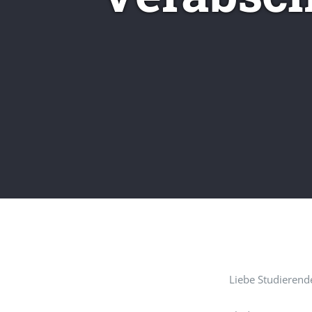
Liebe Studierend