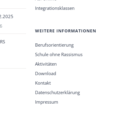
Integrationsklassen
12.2025
26
WEITERE INFORMATIONEN
ARS
Berufsorientierung
Schule ohne Rassismus
Aktivitäten
Download
Kontakt
Datenschutzerklärung
Impressum