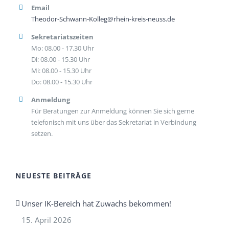
Email
Theodor-Schwann-Kolleg@rhein-kreis-neuss.de
Sekretariatszeiten
Mo: 08.00 - 17.30 Uhr
Di: 08.00 - 15.30 Uhr
Mi: 08.00 - 15.30 Uhr
Do: 08.00 - 15.30 Uhr
Anmeldung
Für Beratungen zur Anmeldung können Sie sich gerne
telefonisch mit uns über das Sekretariat in Verbindung
setzen.
NEUESTE BEITRÄGE
Unser IK-Bereich hat Zuwachs bekommen!
15. April 2026