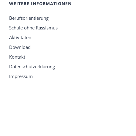
WEITERE INFORMATIONEN
Berufsorientierung
Schule ohne Rassismus
Aktivitäten
Download
Kontakt
Datenschutzerklärung
Impressum