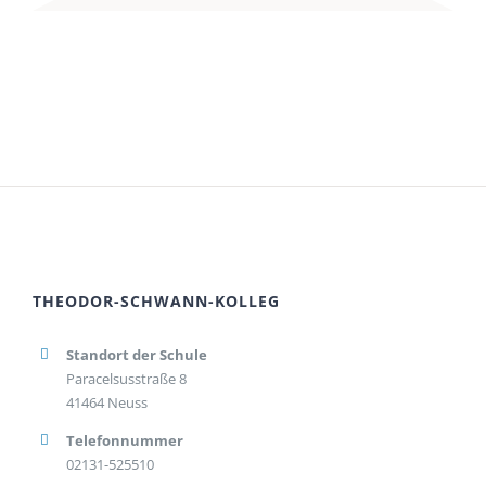
THEODOR-SCHWANN-KOLLEG
Standort der Schule
Paracelsusstraße 8
41464 Neuss
Telefonnummer
02131-525510