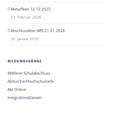
Abiturfeier 12.12.2025
23. Februar 2026
Abschlussfeier ARS 21.01.2026
26. Januar 2026
BILDUNGSGÄNGE
Mittlerer Schulabschluss
Abitur/Fachhochschulreife
Abi Online
Integrationsklassen