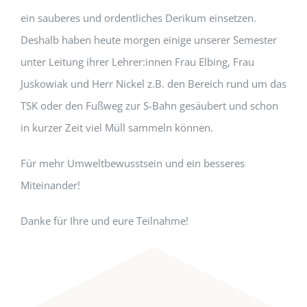
ein sauberes und ordentliches Derikum einsetzen.
Deshalb haben heute morgen einige unserer Semester
unter Leitung ihrer Lehrer:innen Frau Elbing, Frau
Juskowiak und Herr Nickel z.B. den Bereich rund um das
TSK oder den Fußweg zur S-Bahn gesäubert und schon
in kurzer Zeit viel Müll sammeln können.
Für mehr Umweltbewusstsein und ein besseres
Miteinander!
Danke für Ihre und eure Teilnahme!