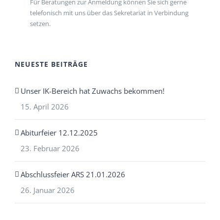
Für Beratungen zur Anmeldung können Sie sich gerne
telefonisch mit uns über das Sekretariat in Verbindung
setzen.
NEUESTE BEITRÄGE
Unser IK-Bereich hat Zuwachs bekommen!
15. April 2026
Abiturfeier 12.12.2025
23. Februar 2026
Abschlussfeier ARS 21.01.2026
26. Januar 2026