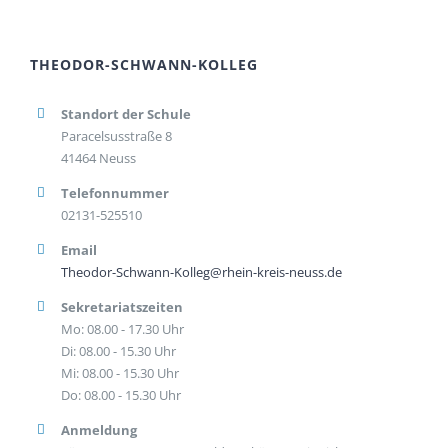
THEODOR-SCHWANN-KOLLEG
Standort der Schule
Paracelsusstraße 8
41464 Neuss
Telefonnummer
02131-525510
Email
Theodor-Schwann-Kolleg@rhein-kreis-neuss.de
Sekretariatszeiten
Mo: 08.00 - 17.30 Uhr
Di: 08.00 - 15.30 Uhr
Mi: 08.00 - 15.30 Uhr
Do: 08.00 - 15.30 Uhr
Anmeldung