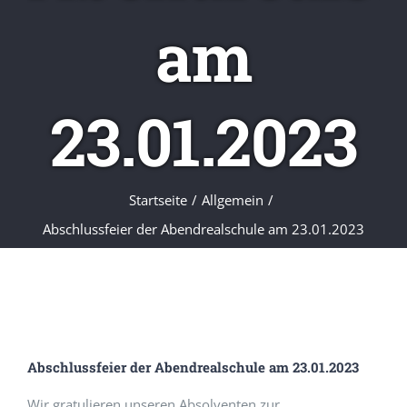
am
23.01.2023
Startseite
/
Allgemein
/
Abschlussfeier der Abendrealschule am 23.01.2023
Abschlussfeier der Abendrealschule am 23.01.2023
Wir gratulieren unseren Absolventen zur