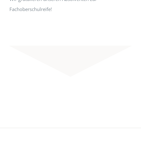
Fachoberschulreife!