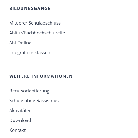
BILDUNGSGÄNGE
Mittlerer Schulabschluss
Abitur/Fachhochschulreife
Abi Online
Integrationsklassen
WEITERE INFORMATIONEN
Berufsorientierung
Schule ohne Rassismus
Aktivitäten
Download
Kontakt