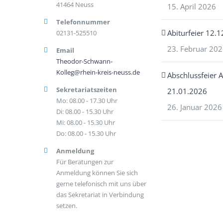
41464 Neuss
15. April 2026
Telefonnummer
Abiturfeier 12.
02131-525510
23. Februar 20
Email
Theodor-Schwann-
Kolleg@rhein-kreis-neuss.de
Abschlussfeier 
Sekretariatszeiten
21.01.2026
Mo: 08.00 - 17.30 Uhr
26. Januar 2026
Di: 08.00 - 15.30 Uhr
Mi: 08.00 - 15.30 Uhr
Do: 08.00 - 15.30 Uhr
Anmeldung
Für Beratungen zur
Anmeldung können Sie sich
gerne telefonisch mit uns über
das Sekretariat in Verbindung
setzen.