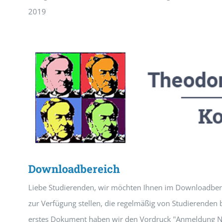
2019
Downloadbereich
Liebe Studierenden, wir möchten Ihnen im Downloadbe
zur Verfügung stellen, die regelmäßig von Studierenden 
erstes Dokument haben wir den Vordruck "Anmeldung N