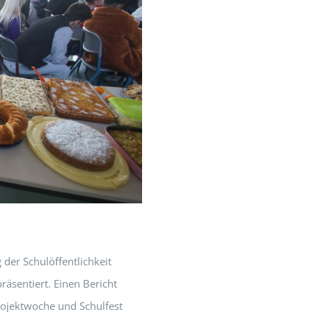
der Schulöffentlichkeit
äsentiert. Einen Bericht
Projektwoche und Schulfest