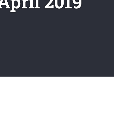
April 2019