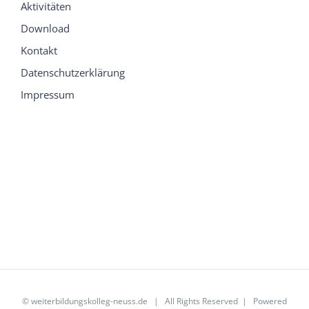
Aktivitäten
Download
Kontakt
Datenschutzerklärung
Impressum
©
weiterbildungskolleg-neuss.de
| All Rights Reserved | Powered