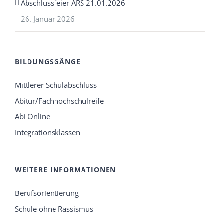
Abschlussfeier ARS 21.01.2026
26. Januar 2026
BILDUNGSGÄNGE
Mittlerer Schulabschluss
Abitur/Fachhochschulreife
Abi Online
Integrationsklassen
WEITERE INFORMATIONEN
Berufsorientierung
Schule ohne Rassismus