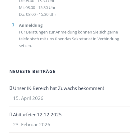
Di: 08.00 - 15.30 Uhr
Mi: 08.00 - 15.30 Uhr
Do: 08.00 - 15.30 Uhr
Anmeldung
Für Beratungen zur Anmeldung können Sie sich gerne
telefonisch mit uns über das Sekretariat in Verbindung
setzen.
NEUESTE BEITRÄGE
Unser IK-Bereich hat Zuwachs bekommen!
15. April 2026
Abiturfeier 12.12.2025
23. Februar 2026