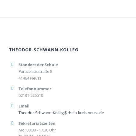
THEODOR-SCHWANN-KOLLEG
Standort der Schule
Paracelsusstraße 8
41464 Neuss
Telefonnummer
02131-525510
Email
Theodor-Schwann-Kolleg@rhein-kreis-neuss.de
Sekretariatszeiten
Mo: 08.00 - 17.30 Uhr