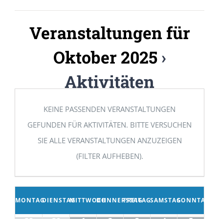
Veranstaltungen für
Oktober 2025
›
Aktivitäten
KEINE PASSENDEN VERANSTALTUNGEN
GEFUNDEN FÜR AKTIVITÄTEN. BITTE VERSUCHEN
SIE ALLE VERANSTALTUNGEN ANZUZEIGEN
(FILTER AUFHEBEN).
MONTAG
DIENSTAG
MITTWOCH
DONNERSTAG
FREITAG
SAMSTAG
SONNTAG