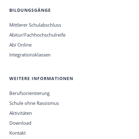
BILDUNGSGÄNGE
Mittlerer Schulabschluss
Abitur/Fachhochschulreife
Abi Online
Integrationsklassen
WEITERE INFORMATIONEN
Berufsorientierung
Schule ohne Rassismus
Aktivitäten
Download
Kontakt