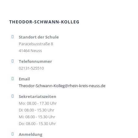
THEODOR-SCHWANN-KOLLEG
Standort der Schule
Paracelsusstraße 8
41464 Neuss
Telefonnummer
02131-525510
Email
Theodor-Schwann-Kolleg@rhein-kreis-neuss.de
Sekretariatszeiten
Mo: 08.00 - 17.30 Uhr
Di: 08.00 - 15.30 Uhr
Mi: 08.00 - 15.30 Uhr
Do: 08.00 - 15.30 Uhr
Anmeldung