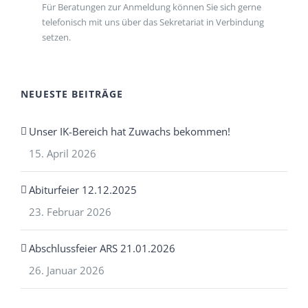
Für Beratungen zur Anmeldung können Sie sich gerne
telefonisch mit uns über das Sekretariat in Verbindung
setzen.
NEUESTE BEITRÄGE
Unser IK-Bereich hat Zuwachs bekommen!
15. April 2026
Abiturfeier 12.12.2025
23. Februar 2026
Abschlussfeier ARS 21.01.2026
26. Januar 2026